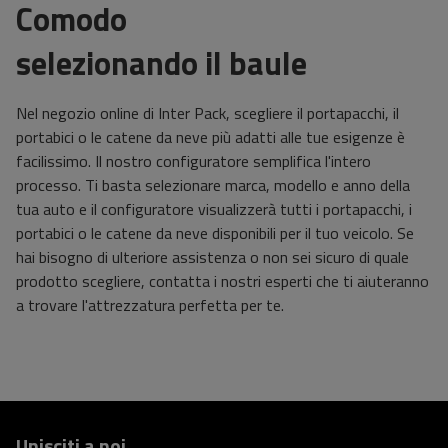
Comodo
selezionando il baule
Nel negozio online di Inter Pack, scegliere il portapacchi, il
portabici o le catene da neve più adatti alle tue esigenze è
facilissimo. Il nostro configuratore semplifica l'intero
processo. Ti basta selezionare marca, modello e anno della
tua auto e il configuratore visualizzerà tutti i portapacchi, i
portabici o le catene da neve disponibili per il tuo veicolo. Se
hai bisogno di ulteriore assistenza o non sei sicuro di quale
prodotto scegliere, contatta i nostri esperti che ti aiuteranno
a trovare l'attrezzatura perfetta per te.
Unisciti a noi