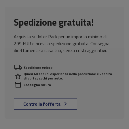
Spedizione gratuita!
Acquista su Inter Pack per un importo minimo di
299 EUR e ricevi la spedizione gratuita. Consegna
direttamente a casa tua, senza costi aggiuntivi.
Spedizione veloce
Quasi 40 anni di esperienza nella produzione e vendita
di portapacchi per auto.
Consegna sicura
Controlla l'offerta