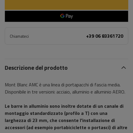
+39 06 83361720
Chiamateci
Descrizione del prodotto
Mont Blanc AMC è una linea di portapacchi di fascia media.
Disponibile in tre versioni: acciaio, alluminio e alluminio AERO.
Le barre in alluminio sono inoltre dotate di un canale di
montaggio standardizzato (profilo a T) con una
larghezza di 23 mm, che consente l'installazione di
accessori (ad esempio portabiciclette o portasci) di altre