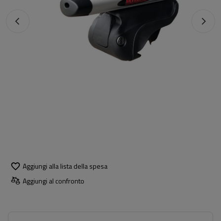
Aggiungi alla lista della spesa
Aggiungi al confronto