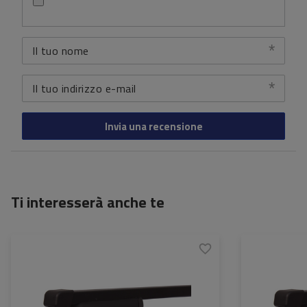
Il tuo nome
Il tuo indirizzo e-mail
Invia una recensione
Ti interesserà anche te