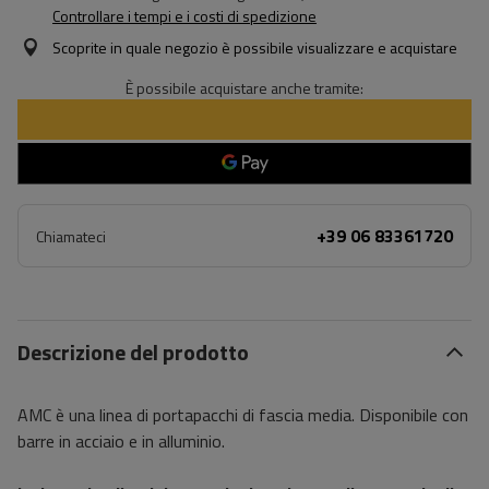
Controllare i tempi e i costi di spedizione
Scoprite in quale negozio è possibile visualizzare e acquistare
È possibile acquistare anche tramite:
+39 06 83361720
Chiamateci
Descrizione del prodotto
AMC è una linea di portapacchi di fascia media. Disponibile con
barre in acciaio e in alluminio.