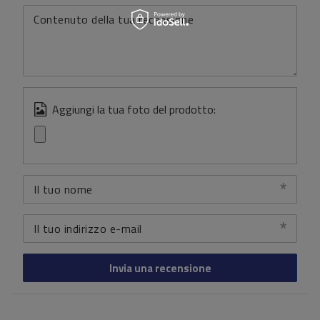
Contenuto della tua recensione
Aggiungi la tua foto del prodotto:
Il tuo nome
Il tuo indirizzo e-mail
Invia una recensione