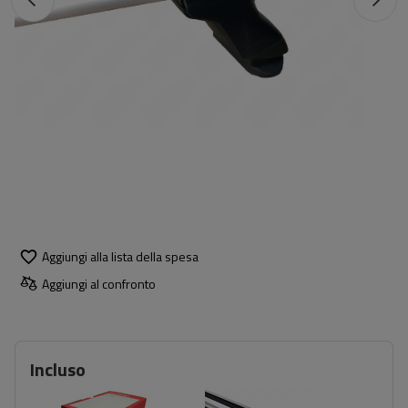
Aggiungi alla lista della spesa
Aggiungi al confronto
Incluso