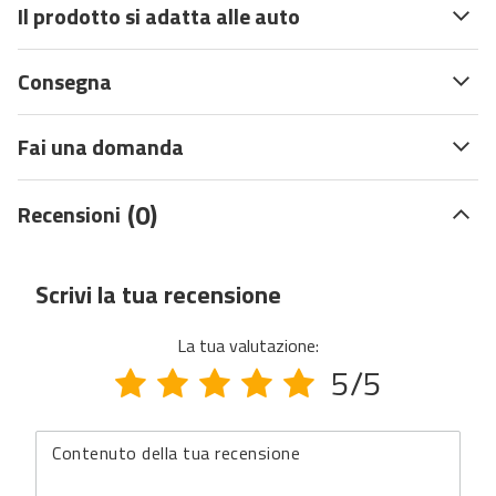
Il prodotto si adatta alle auto
Consegna
Fai una domanda
(0)
Recensioni
Scrivi la tua recensione
La tua valutazione:
5/5
Contenuto della tua recensione