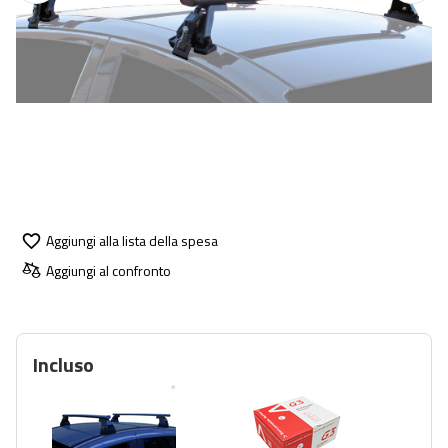
Aggiungi alla lista della spesa
Aggiungi al confronto
Incluso