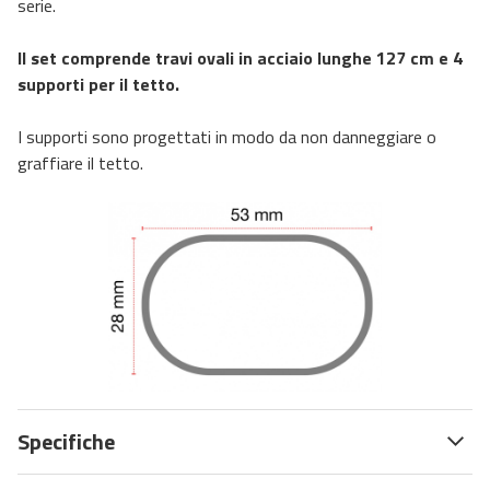
serie.
Il set comprende travi ovali in acciaio lunghe 127 cm e 4
supporti per il tetto.
I supporti sono progettati in modo da non danneggiare o
graffiare il tetto.
Specifiche