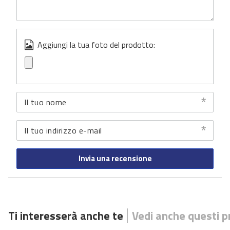
Aggiungi la tua foto del prodotto:
Il tuo nome
Il tuo indirizzo e-mail
Invia una recensione
Ti interesserà anche te
Vedi anche questi p