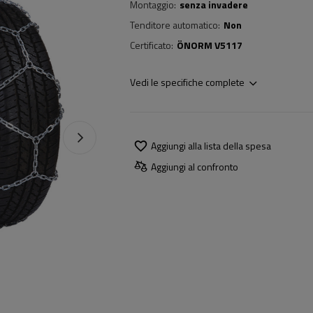
Montaggio
senza invadere
Tenditore automatico
Non
Certificato
ÖNORM V5117
Vedi le specifiche complete
Aggiungi alla lista della spesa
Aggiungi al confronto