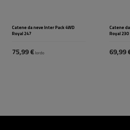
Catene da neve Inter Pack 4WD
Catene da
Royal 247
Royal 230
75,99 €
69,99 
lordo