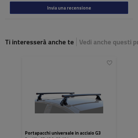
Invia una recensione
Ti interesserà anche te
Vedi anche questi p
Portapacchi universale in acciaio G3