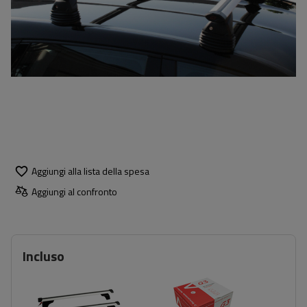
Aggiungi alla lista della spesa
Aggiungi al confronto
Incluso