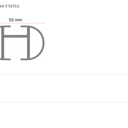
e il tetto.