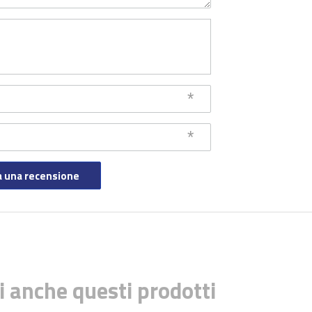
a una recensione
i anche questi prodotti