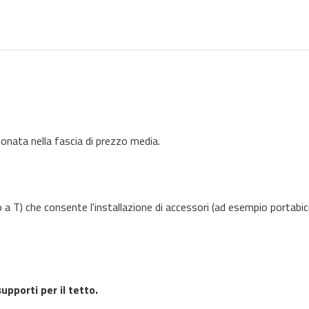
izionata nella fascia di prezzo media.
 a T) che consente l'installazione di accessori (ad esempio portabic
upporti per il tetto.