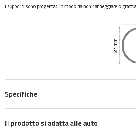
I supporti sono progettati in modo da non danneggiare o graffiar
Specifiche
Il prodotto si adatta alle auto