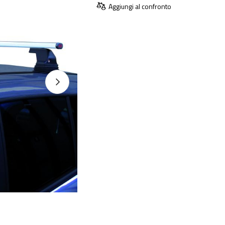
Aggiungi al confronto