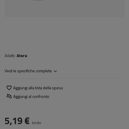
Adatti
Atera
Vedi le specifiche complete
Aggiungi alla lista della spesa
Aggiungi al confronto
5,19 €
lordo